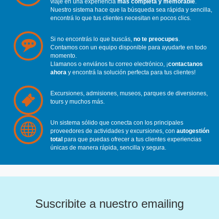
viaje en una experiencia
más completa y memorable
.
Nuestro sistema hace que la búsqueda sea rápida y sencilla,
encontrá lo que tus clientes necesitan en pocos clics.
Si no encontrás lo que buscás,
no te preocupes
.
Contamos con un equipo disponible para ayudarte en todo
momento.
Llamanos o enviános tu correo electrónico, ¡
contactanos
ahora
y encontrá la solución perfecta para tus clientes!
Excursiones, admisiones, museos, parques de diversiones,
tours y muchos más.
Un sistema sólido que conecta con los principales
proveedores de actividades y excursiones, con
autogestión
total
para que puedas ofrecer a tus clientes experiencias
únicas de manera rápida, sencilla y segura.
Suscribite a nuestro emailing