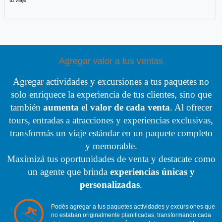
tu viaje.
Agregar valor a tus ventas
Agregar actividades y excursiones a tus paquetes no
solo enriquece la experiencia de tus clientes, sino que
también
aumenta el valor de cada venta
. Al ofrecer
tours, entradas a atracciones y experiencias exclusivas,
transformás un viaje estándar en un paquete completo
y memorable.
Maximizá tus oportunidades de venta y destacate como
un agente que brinda
experiencias únicas y
personalizadas
.
Podés agregar a tus paquetes actividades y excursiones que
no estaban originalmente planificadas, transformando cada